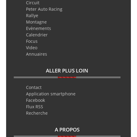
Circuit
Peter Auto Racing
Rallye
Montagne
Evènements
Calendrier
Focus
Video
Annuaires
ALLER PLUS LOIN
Contact
Application smartphone
Facebook
Flux RSS
Recherche
A PROPOS