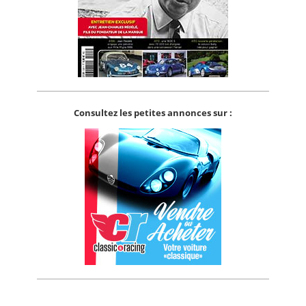
Consultez les petites annonces sur :