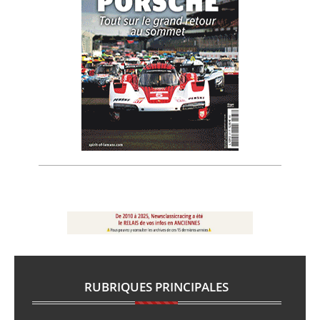
RUBRIQUES PRINCIPALES