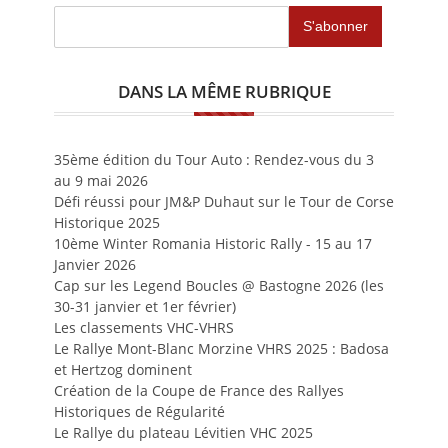
DANS LA MÊME RUBRIQUE
35ème édition du Tour Auto : Rendez-vous du 3
au 9 mai 2026
Défi réussi pour JM&P Duhaut sur le Tour de Corse
Historique 2025
10ème Winter Romania Historic Rally - 15 au 17
Janvier 2026
Cap sur les Legend Boucles @ Bastogne 2026 (les
30-31 janvier et 1er février)
Les classements VHC-VHRS
Le Rallye Mont-Blanc Morzine VHRS 2025 : Badosa
et Hertzog dominent
Création de la Coupe de France des Rallyes
Historiques de Régularité
Le Rallye du plateau Lévitien VHC 2025