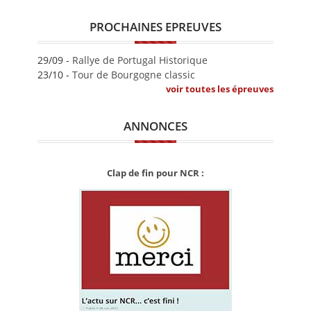
PROCHAINES EPREUVES
29/09 -
Rallye de Portugal Historique
23/10 -
Tour de Bourgogne classic
voir toutes les épreuves
ANNONCES
Clap de fin pour NCR :