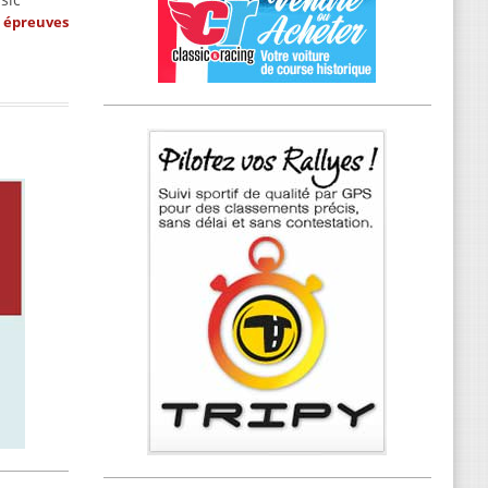
s épreuves