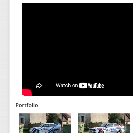
Portfolio