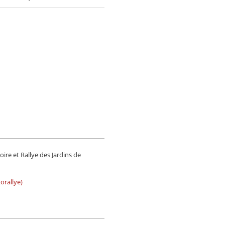
oire et Rallye des Jardins de
orallye)