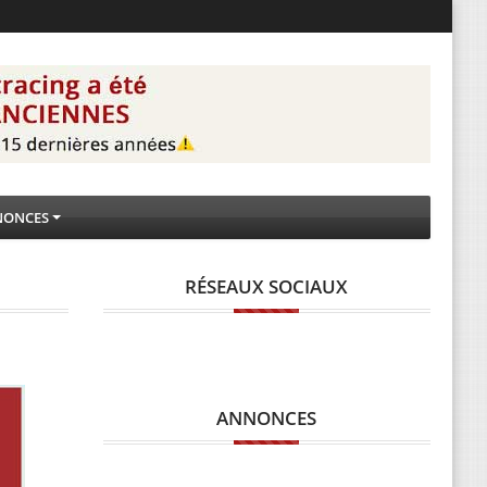
NONCES
RÉSEAUX SOCIAUX
ANNONCES