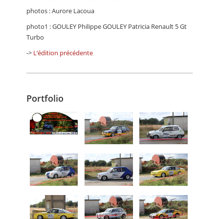
photos : Aurore Lacoua
photo1 : GOULEY Philippe GOULEY Patricia Renault 5 Gt
Turbo
->
L’édition précédente
Portfolio