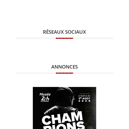
RÉSEAUX SOCIAUX
ANNONCES