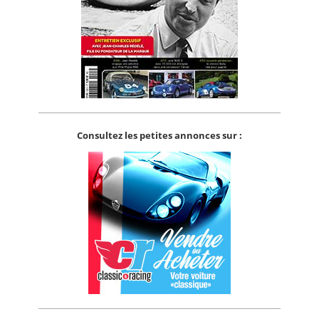
Consultez les petites annonces sur :