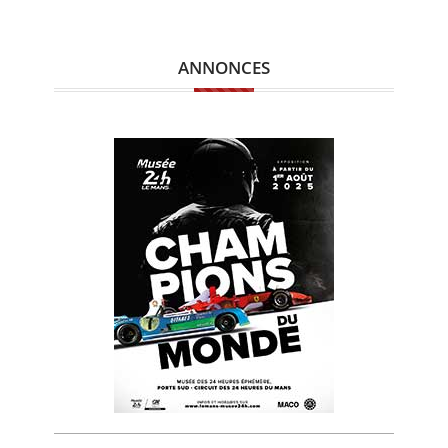
ANNONCES