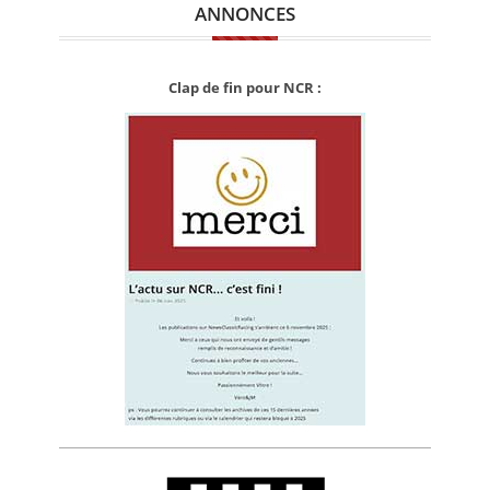
ANNONCES
Clap de fin pour NCR :