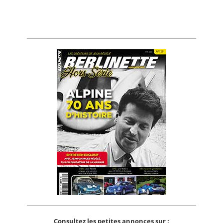
Consultez les petites annonces sur :