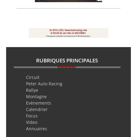
RUBRIQUES PRINCIPALES
Circuit
Peter Auto Racing
Rallye
Montagne
Evènements
Calendrier
Focus
Video
Annuaires