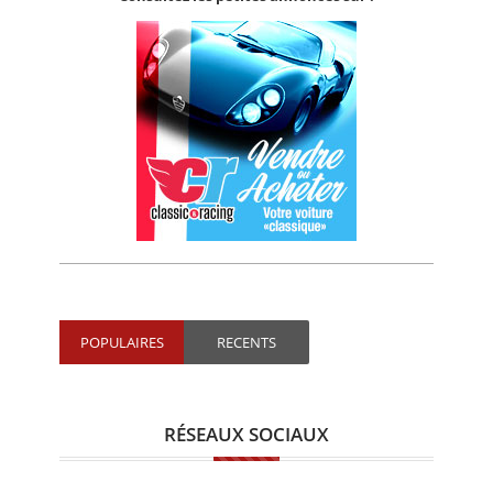
POPULAIRES
RECENTS
RÉSEAUX SOCIAUX