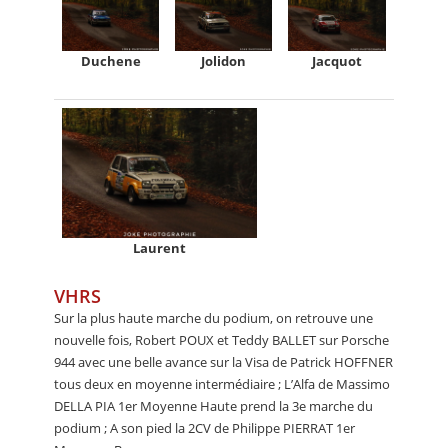
Duchene
Jolidon
Jacquot
Laurent
VHRS
Sur la plus haute marche du podium, on retrouve une
nouvelle fois, Robert POUX et Teddy BALLET sur Porsche
944 avec une belle avance sur la Visa de Patrick HOFFNER
tous deux en moyenne intermédiaire ; L’Alfa de Massimo
DELLA PIA 1er Moyenne Haute prend la 3e marche du
podium ; A son pied la 2CV de Philippe PIERRAT 1er