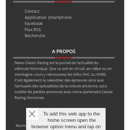
Contact
Application smartphone
Facebook
Flux RSS
Recherche
A PROPOS
News Classic Racing est le portail de l’actualité du
véhicule historique. Que ce soit en circuit, en rallye ou en
montagne, vous y retrouverez les infos VHC ou VHRS.
C’est également le calendrier des épreuves ainsi que
l’annuaire des spécialistes de la voiture ancienne, sans
oublier les petites annonces avec notre partenaire Classic
Racing Annonces.
To add this web app to the
home screen open the
Mentions légales
browser option menu and tap on