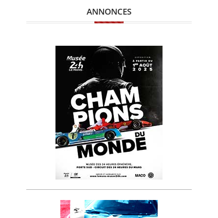
ANNONCES