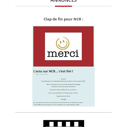
Clap de fin pour NCR :