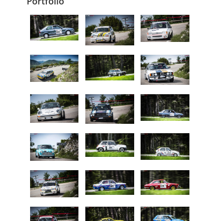
Portfolio