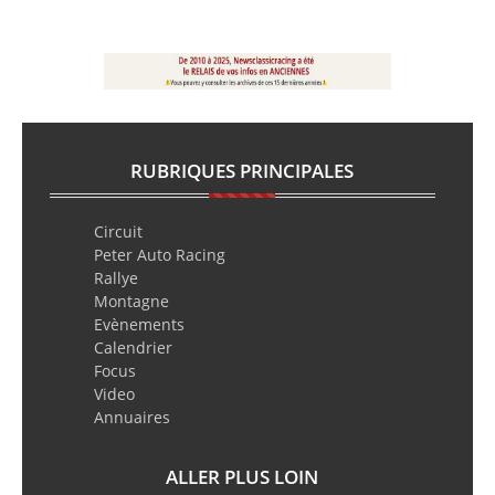
RUBRIQUES PRINCIPALES
Circuit
Peter Auto Racing
Rallye
Montagne
Evènements
Calendrier
Focus
Video
Annuaires
ALLER PLUS LOIN