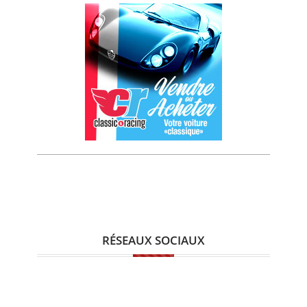
RÉSEAUX SOCIAUX