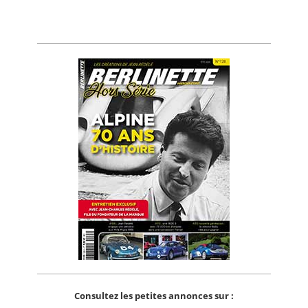
Consultez les petites annonces sur :