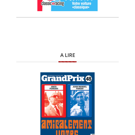
A LIRE