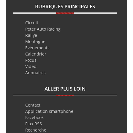
RUBRIQUES PRINCIPALES
Circuit
Peter Auto Racing
Rallye
Montagne
Evènements
Calendrier
Focus
Video
Annuaires
ALLER PLUS LOIN
Contact
Application smartphone
Facebook
Flux RSS
Recherche