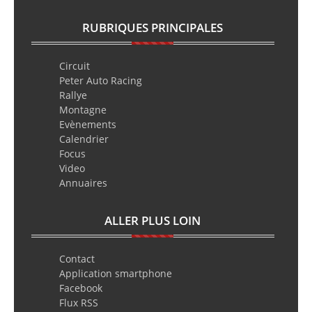
RUBRIQUES PRINCIPALES
Circuit
Peter Auto Racing
Rallye
Montagne
Evènements
Calendrier
Focus
Video
Annuaires
ALLER PLUS LOIN
Contact
Application smartphone
Facebook
Flux RSS