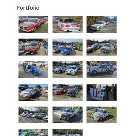
Portfolio