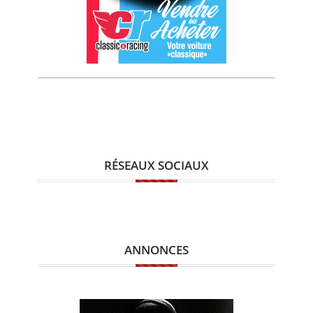
RÉSEAUX SOCIAUX
ANNONCES