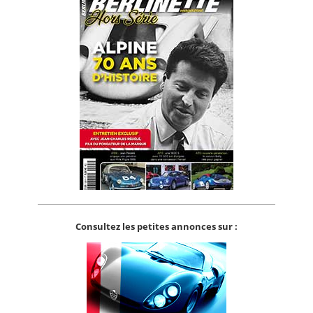
Consultez les petites annonces sur :