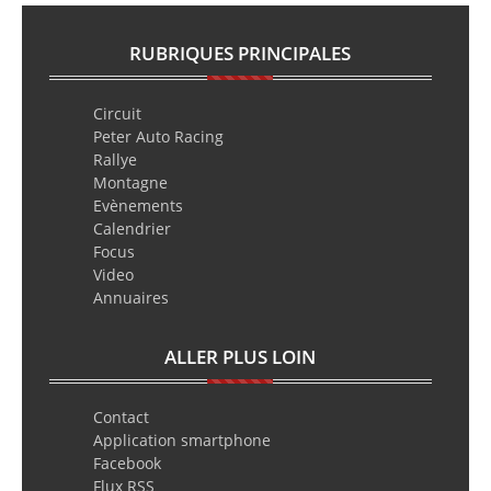
RUBRIQUES PRINCIPALES
Circuit
Peter Auto Racing
Rallye
Montagne
Evènements
Calendrier
Focus
Video
Annuaires
ALLER PLUS LOIN
Contact
Application smartphone
Facebook
Flux RSS