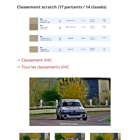
Classement scratch (17 partants / 14 classés)
->
Classement VHC
->
Tous les classements VHC