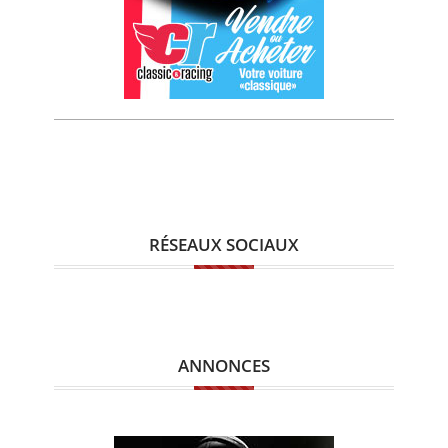
RÉSEAUX SOCIAUX
ANNONCES