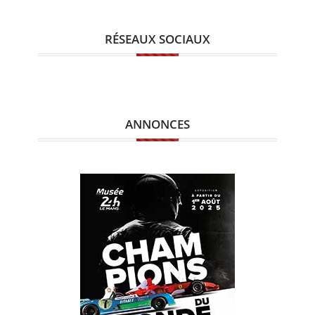
RÉSEAUX SOCIAUX
ANNONCES