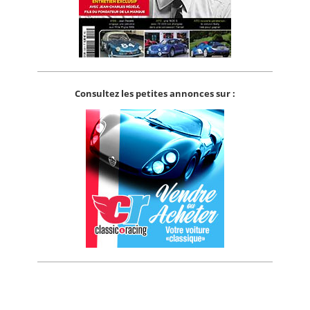
Consultez les petites annonces sur :