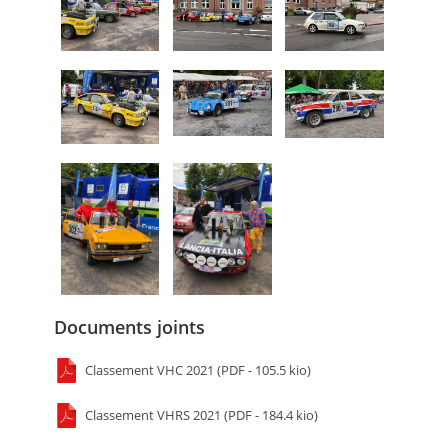
Documents joints
Classement VHC 2021 (PDF - 105.5 kio)
Classement VHRS 2021 (PDF - 184.4 kio)