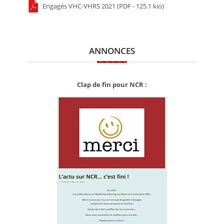
Engagés VHC-VHRS 2021 (PDF - 125.1 kio)
ANNONCES
Clap de fin pour NCR :