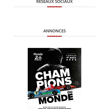
RÉSEAUX SOCIAUX
ANNONCES