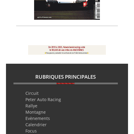
RUBRIQUES PRINCIPALES
Circuit
Peter Auto Racing
Rallye
Montagne
Evènements
Calendrier
Focus