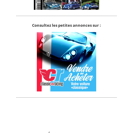
Consultez les petites annonces sur :