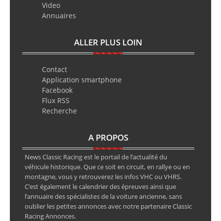
Video
Annuaires
ALLER PLUS LOIN
Contact
Application smartphone
Facebook
Flux RSS
Recherche
A PROPOS
News Classic Racing est le portail de l’actualité du
véhicule historique. Que ce soit en circuit, en rallye ou en
montagne, vous y retrouverez les infos VHC ou VHRS.
C’est également le calendrier des épreuves ainsi que
l’annuaire des spécialistes de la voiture ancienne, sans
oublier les petites annonces avec notre partenaire Classic
Racing Annonces.