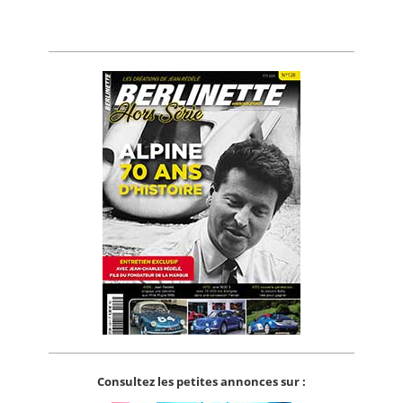
Consultez les petites annonces sur :