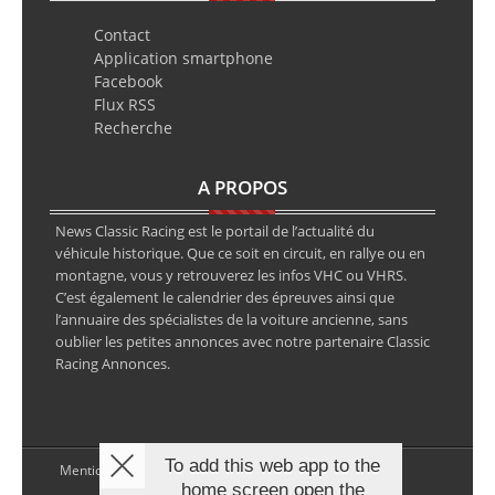
Contact
Application smartphone
Facebook
Flux RSS
Recherche
A PROPOS
News Classic Racing est le portail de l’actualité du
véhicule historique. Que ce soit en circuit, en rallye ou en
montagne, vous y retrouverez les infos VHC ou VHRS.
C’est également le calendrier des épreuves ainsi que
l’annuaire des spécialistes de la voiture ancienne, sans
oublier les petites annonces avec notre partenaire Classic
Racing Annonces.
To add this web app to the
Mentions légales
home screen open the