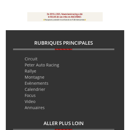
RUBRIQUES PRINCIPALES
Circuit
Peter Auto Racing
Rallye
Montagne
Evènements
Calendrier
Focus
Video
Annuaires
ALLER PLUS LOIN