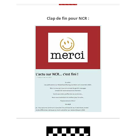
Clap de fin pour NCR :