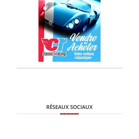
RÉSEAUX SOCIAUX