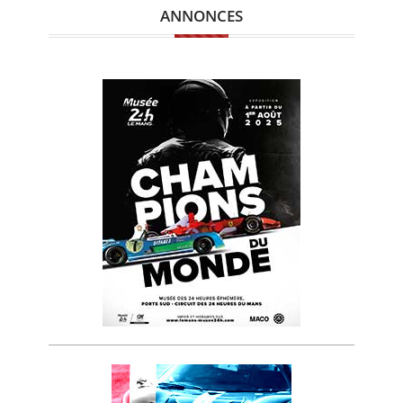
ANNONCES