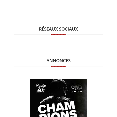
RÉSEAUX SOCIAUX
ANNONCES