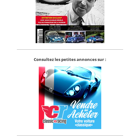
Consultez les petites annonces sur :