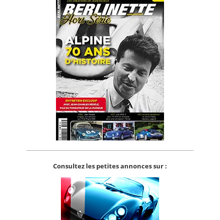
Consultez les petites annonces sur :