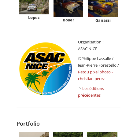
Lopez
Boyer
Ganassi
Organisation :
ASAC NICE
©Philippe Lassalle /
Jean-Pierre Forestello /
Petou pixel photo -
christian perez
->
Les éditions
précédentes
Portfolio