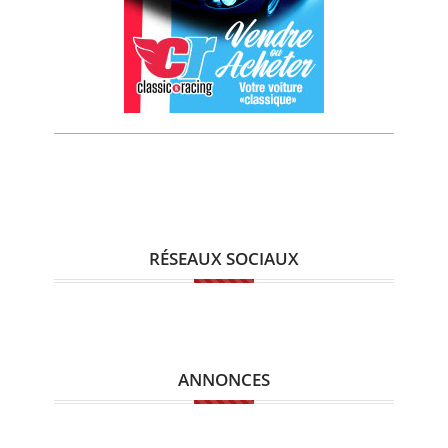
RÉSEAUX SOCIAUX
ANNONCES