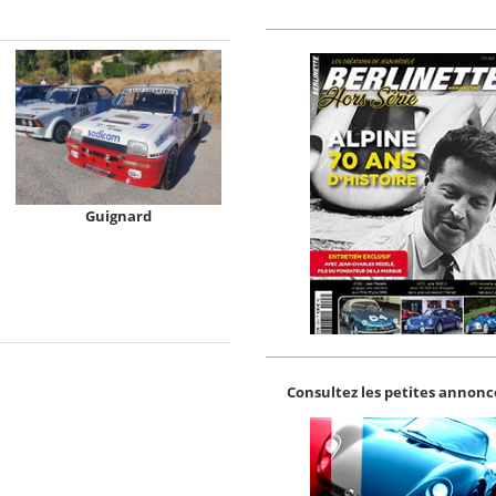
Guignard
Consultez les petites annonce