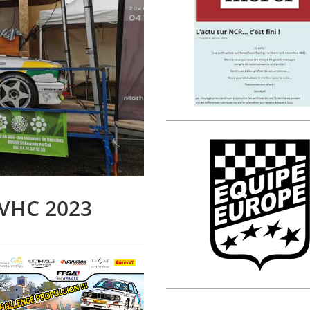
 VHC 2023