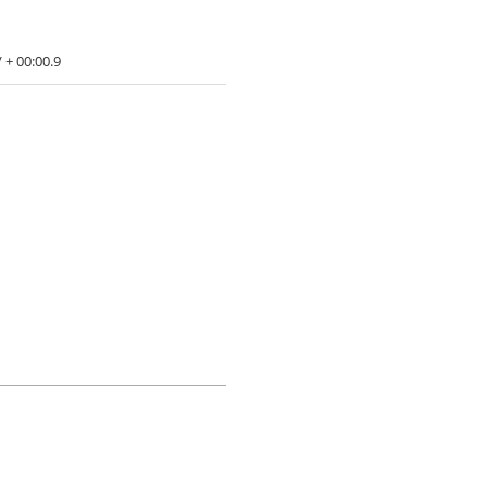
 + 00:00.9