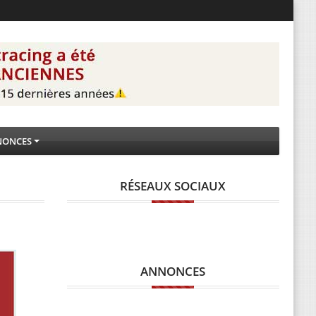
NONCES
RÉSEAUX SOCIAUX
ANNONCES