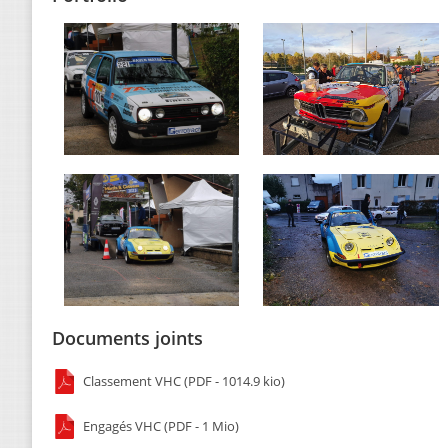
Documents joints
Classement VHC (PDF - 1014.9 kio)
Engagés VHC (PDF - 1 Mio)