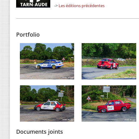
->
Les éditions précédentes
Portfolio
Documents joints