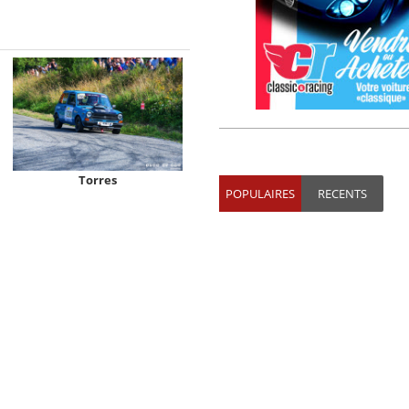
Torres
POPULAIRES
RECENTS