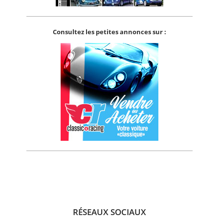
Consultez les petites annonces sur :
RÉSEAUX SOCIAUX