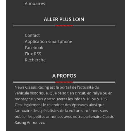
Annuaires
ALLER PLUS LOIN
Contact
Application smartphone
Facebook
Flux RSS
Recherche
A PROPOS
News Classic Racing est le portail de l’actualité du
véhicule historique. Que ce soit en circuit, en rallye ou en
montagne, vous y retrouverez les infos VHC ou VHRS.
C’est également le calendrier des épreuves ainsi que
l’annuaire des spécialistes de la voiture ancienne, sans
oublier les petites annonces avec notre partenaire Classic
Racing Annonces.