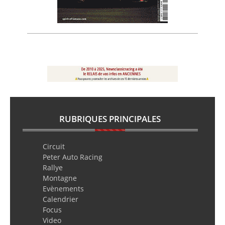
RUBRIQUES PRINCIPALES
Circuit
Peter Auto Racing
Rallye
Montagne
Evènements
Calendrier
Focus
Video