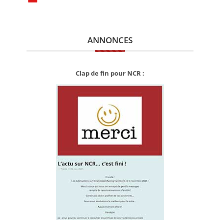
ANNONCES
Clap de fin pour NCR :