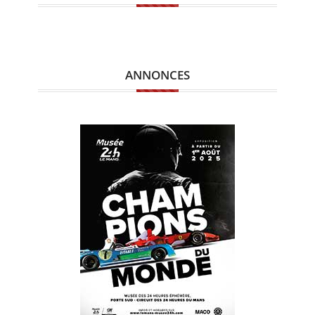
ANNONCES