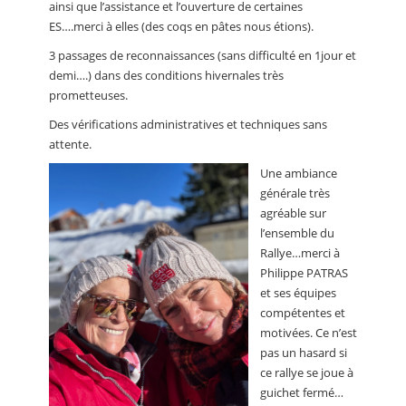
ainsi que l’assistance et l’ouverture de certaines
ES….merci à elles (des coqs en pâtes nous étions).
3 passages de reconnaissances (sans difficulté en 1jour et
demi….) dans des conditions hivernales très
prometteuses.
Des vérifications administratives et techniques sans
attente.
Une ambiance
générale très
agréable sur
l’ensemble du
Rallye…merci à
Philippe PATRAS
et ses équipes
compétentes et
motivées. Ce n’est
pas un hasard si
ce rallye se joue à
guichet fermé…