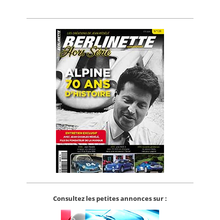
Consultez les petites annonces sur :