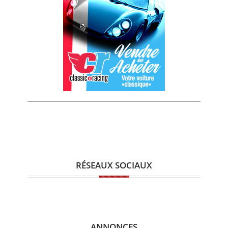
RÉSEAUX SOCIAUX
ANNONCES