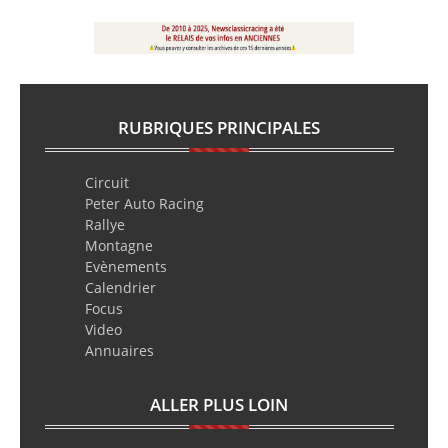
RUBRIQUES PRINCIPALES
Circuit
Peter Auto Racing
Rallye
Montagne
Evènements
Calendrier
Focus
Video
Annuaires
ALLER PLUS LOIN