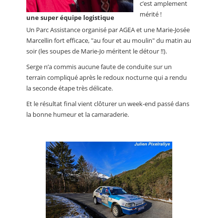
c’est amplement
mérité !
une super équipe logistique
Un Parc Assistance organisé par AGEA et une Marie-Josée
Marcellin fort efficace, "au four et au moulin" du matin au
soir (les soupes de Marie-Jo méritent le détour !!).
Serge n’a commis aucune faute de conduite sur un
terrain compliqué après le redoux nocturne qui a rendu
la seconde étape très délicate.
Et le résultat final vient clôturer un week-end passé dans
la bonne humeur et la camaraderie.