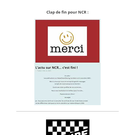
Clap de fin pour NCR :