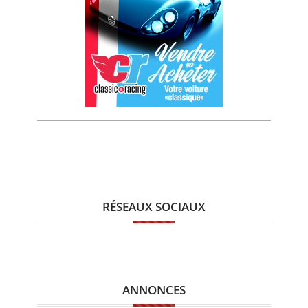
RÉSEAUX SOCIAUX
ANNONCES