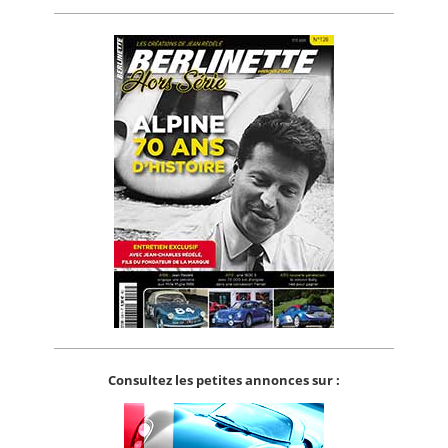
Consultez les petites annonces sur :