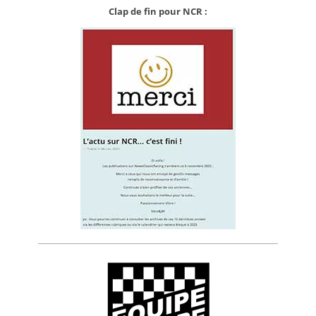
Clap de fin pour NCR :