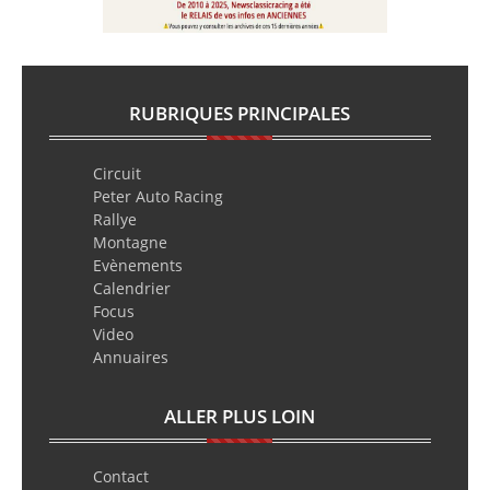
RUBRIQUES PRINCIPALES
Circuit
Peter Auto Racing
Rallye
Montagne
Evènements
Calendrier
Focus
Video
Annuaires
ALLER PLUS LOIN
Contact