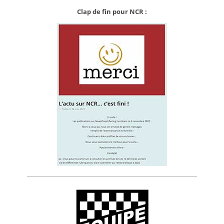
Clap de fin pour NCR :