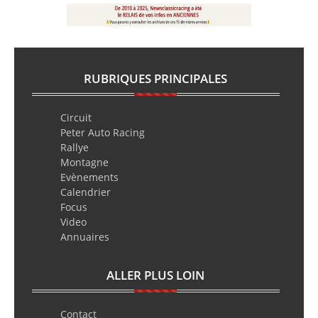
RUBRIQUES PRINCIPALES
Circuit
Peter Auto Racing
Rallye
Montagne
Evènements
Calendrier
Focus
Video
Annuaires
ALLER PLUS LOIN
Contact