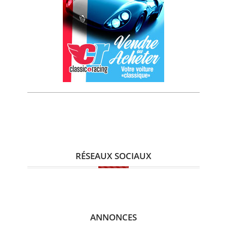
RÉSEAUX SOCIAUX
ANNONCES