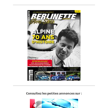
Consultez les petites annonces sur :