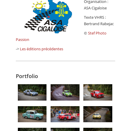
Organisation :
ASA Cigaloise
Texte VHRS :
Bertrand Rabejac
©
Stef Photo
Passion
->
Les éditions précédentes
Portfolio