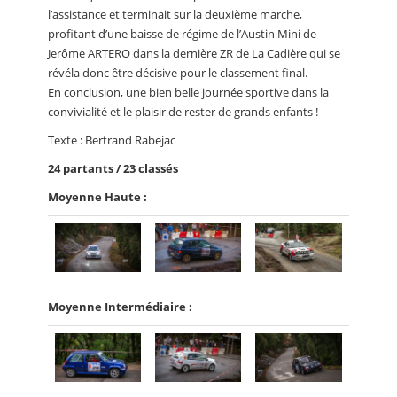
l’assistance et terminait sur la deuxième marche,
profitant d’une baisse de régime de l’Austin Mini de
Jerôme ARTERO dans la dernière ZR de La Cadière qui se
révéla donc être décisive pour le classement final.
En conclusion, une bien belle journée sportive dans la
convivialité et le plaisir de rester de grands enfants !
Texte : Bertrand Rabejac
24 partants / 23 classés
Moyenne Haute :
Moyenne Intermédiaire :