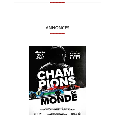
ANNONCES