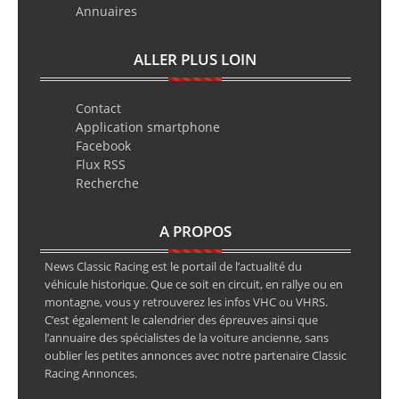
Annuaires
ALLER PLUS LOIN
Contact
Application smartphone
Facebook
Flux RSS
Recherche
A PROPOS
News Classic Racing est le portail de l’actualité du
véhicule historique. Que ce soit en circuit, en rallye ou en
montagne, vous y retrouverez les infos VHC ou VHRS.
C’est également le calendrier des épreuves ainsi que
l’annuaire des spécialistes de la voiture ancienne, sans
oublier les petites annonces avec notre partenaire Classic
Racing Annonces.