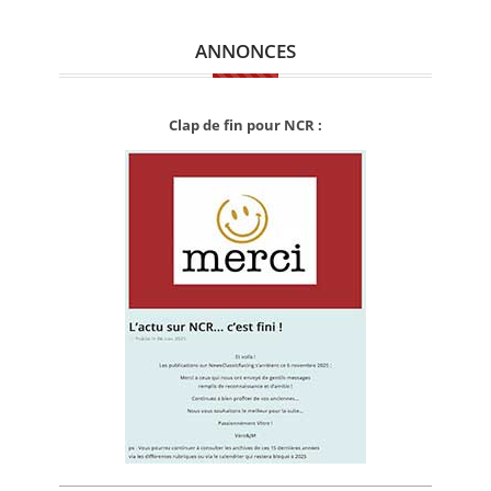
ANNONCES
Clap de fin pour NCR :