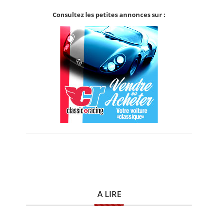
Consultez les petites annonces sur :
A LIRE