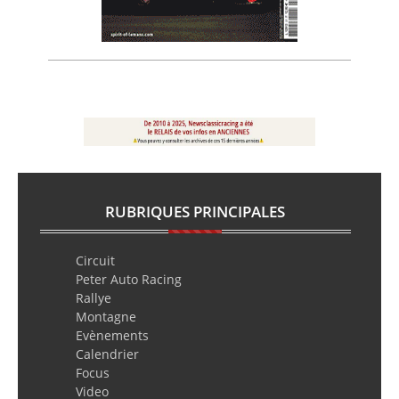
RUBRIQUES PRINCIPALES
Circuit
Peter Auto Racing
Rallye
Montagne
Evènements
Calendrier
Focus
Video