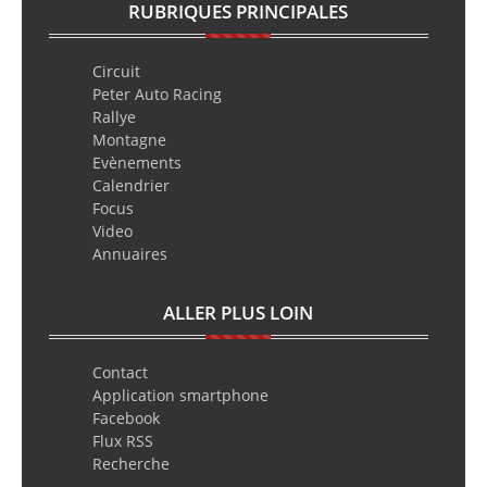
RUBRIQUES PRINCIPALES
Circuit
Peter Auto Racing
Rallye
Montagne
Evènements
Calendrier
Focus
Video
Annuaires
ALLER PLUS LOIN
Contact
Application smartphone
Facebook
Flux RSS
Recherche