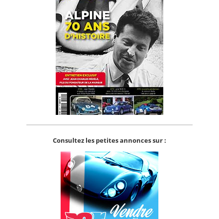
Consultez les petites annonces sur :