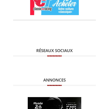
RÉSEAUX SOCIAUX
ANNONCES