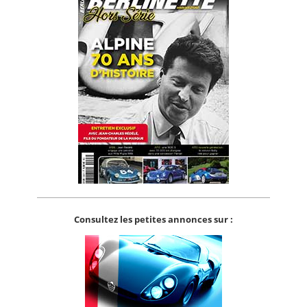
Consultez les petites annonces sur :