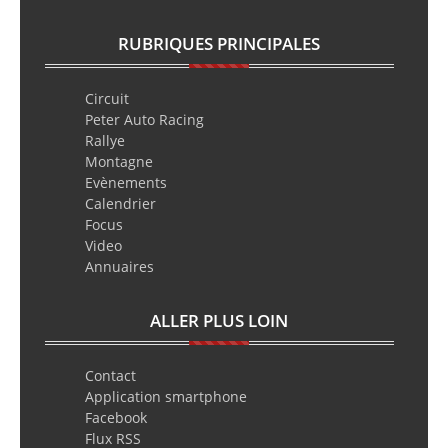
RUBRIQUES PRINCIPALES
Circuit
Peter Auto Racing
Rallye
Montagne
Evènements
Calendrier
Focus
Video
Annuaires
ALLER PLUS LOIN
Contact
Application smartphone
Facebook
Flux RSS