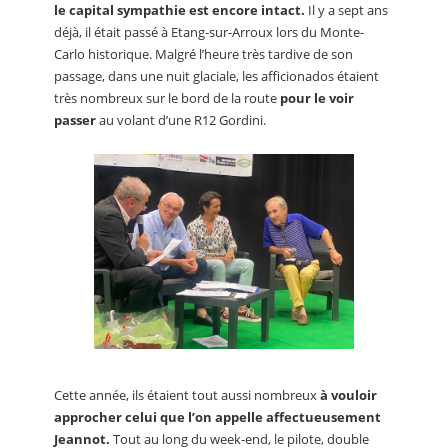
le capital sympathie est encore intact.
Il y a sept ans
déjà, il était passé à Etang-sur-Arroux lors du Monte-
Carlo historique. Malgré l’heure très tardive de son
passage, dans une nuit glaciale, les afficionados étaient
très nombreux sur le bord de la route
pour le voir
passer
au volant d’une R12 Gordini.
Cette année, ils étaient tout aussi nombreux
à vouloir
approcher celui que l’on appelle affectueusement
Jeannot.
Tout au long du week-end, le pilote, double