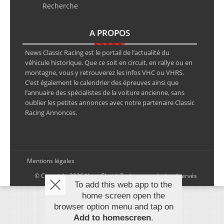
Recherche
A PROPOS
News Classic Racing est le portail de l’actualité du
véhicule historique. Que ce soit en circuit, en rallye ou en
montagne, vous y retrouverez les infos VHC ou VHRS.
C’est également le calendrier des épreuves ainsi que
l’annuaire des spécialistes de la voiture ancienne, sans
oublier les petites annonces avec notre partenaire Classic
Racing Annonces.
Mentions légales
© Copyright 2026 NewsClassicRacing, tous droits réservés
To add this web app to the
home screen open the
browser option menu and tap on
Add to homescreen
.