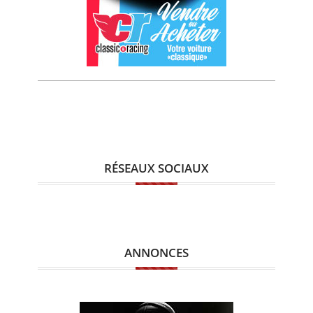
RÉSEAUX SOCIAUX
ANNONCES