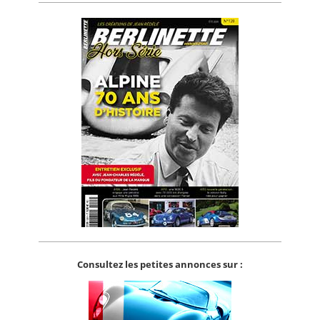
Consultez les petites annonces sur :