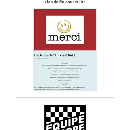
Clap de fin pour NCR :