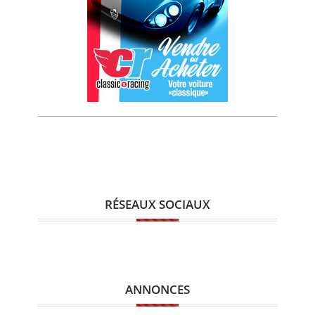
RÉSEAUX SOCIAUX
ANNONCES