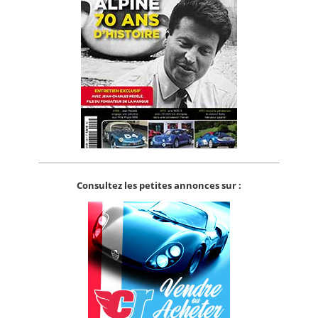
Consultez les petites annonces sur :