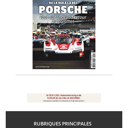
RUBRIQUES PRINCIPALES