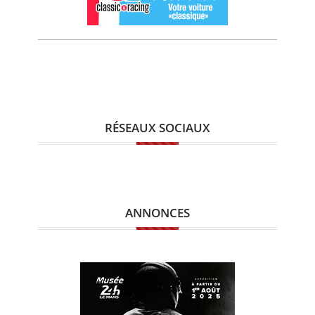
RÉSEAUX SOCIAUX
ANNONCES