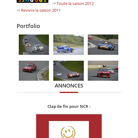
->
Toute la saison 2012
->
Revivre la saison 2011
Portfolio
ANNONCES
Clap de fin pour NCR :