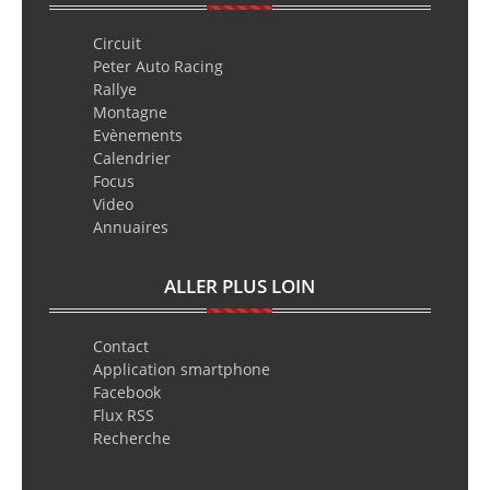
Circuit
Peter Auto Racing
Rallye
Montagne
Evènements
Calendrier
Focus
Video
Annuaires
ALLER PLUS LOIN
Contact
Application smartphone
Facebook
Flux RSS
Recherche