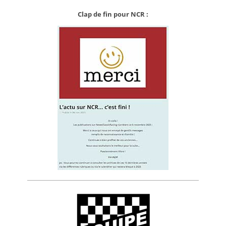
Clap de fin pour NCR :