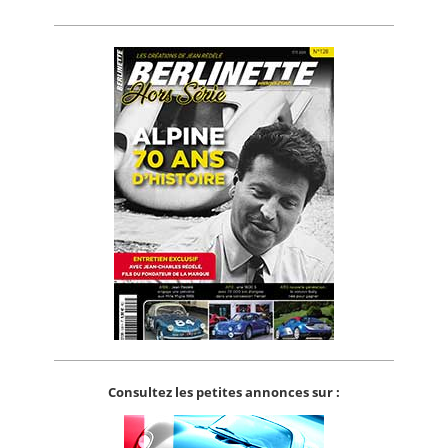
Consultez les petites annonces sur :