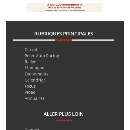
RUBRIQUES PRINCIPALES
Circuit
Peter Auto Racing
Rallye
Montagne
Evènements
Calendrier
Focus
Video
Annuaires
ALLER PLUS LOIN
Contact