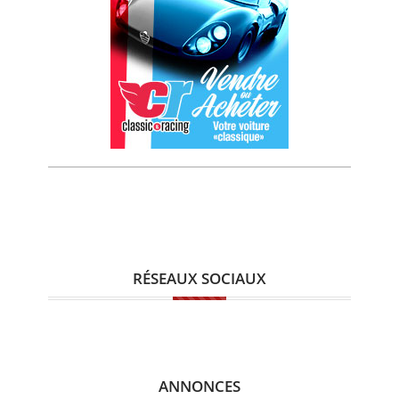
RÉSEAUX SOCIAUX
ANNONCES