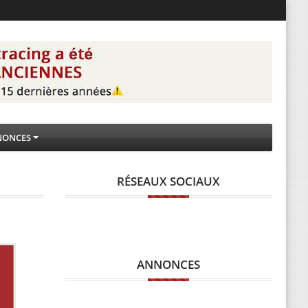
NONCES
RÉSEAUX SOCIAUX
ANNONCES