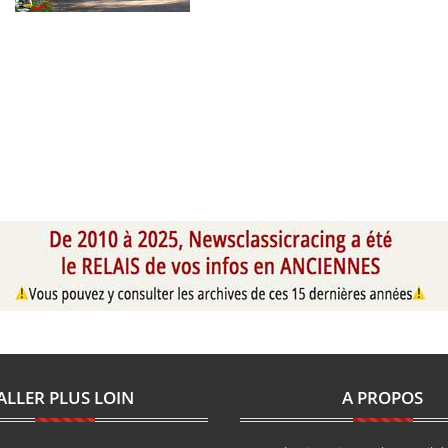
ALLER PLUS LOIN
A PROPOS