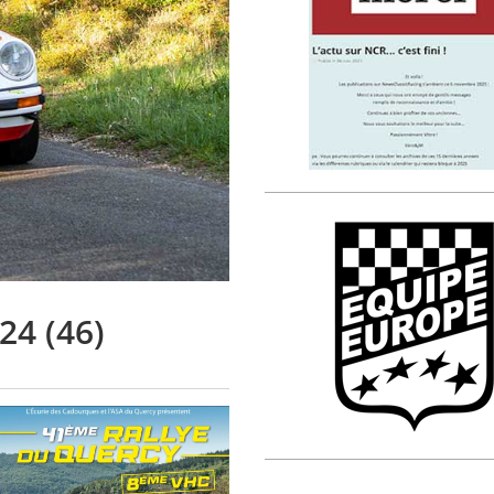
24 (46)