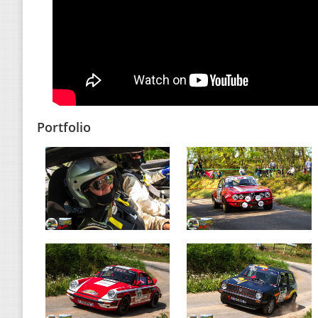
Portfolio