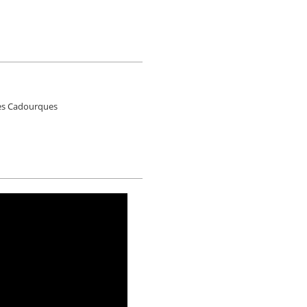
des Cadourques