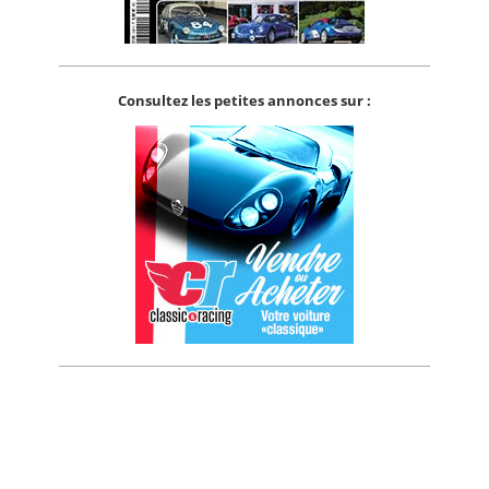
Consultez les petites annonces sur :