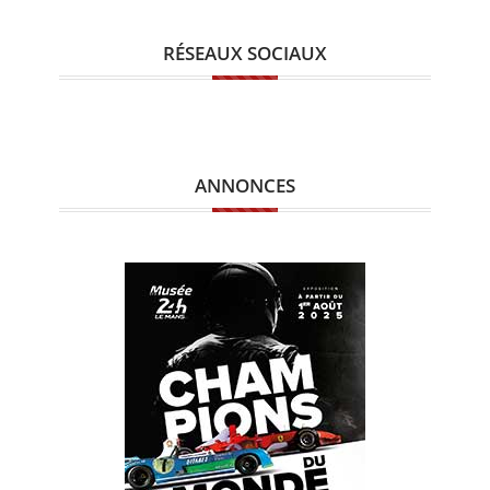
RÉSEAUX SOCIAUX
ANNONCES