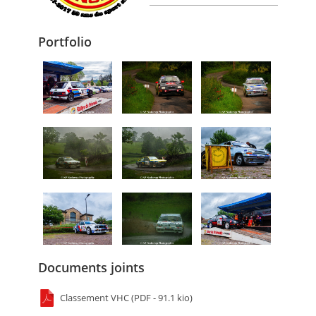
Portfolio
Documents joints
Classement VHC (PDF - 91.1 kio)