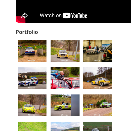
Portfolio