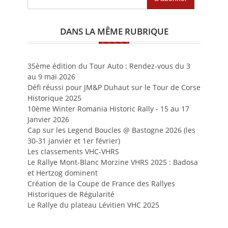
DANS LA MÊME RUBRIQUE
35ème édition du Tour Auto : Rendez-vous du 3
au 9 mai 2026
Défi réussi pour JM&P Duhaut sur le Tour de Corse
Historique 2025
10ème Winter Romania Historic Rally - 15 au 17
Janvier 2026
Cap sur les Legend Boucles @ Bastogne 2026 (les
30-31 janvier et 1er février)
Les classements VHC-VHRS
Le Rallye Mont-Blanc Morzine VHRS 2025 : Badosa
et Hertzog dominent
Création de la Coupe de France des Rallyes
Historiques de Régularité
Le Rallye du plateau Lévitien VHC 2025