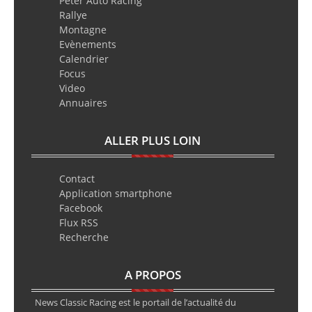
Peter Auto Racing
Rallye
Montagne
Evènements
Calendrier
Focus
Video
Annuaires
ALLER PLUS LOIN
Contact
Application smartphone
Facebook
Flux RSS
Recherche
A PROPOS
News Classic Racing est le portail de l’actualité du