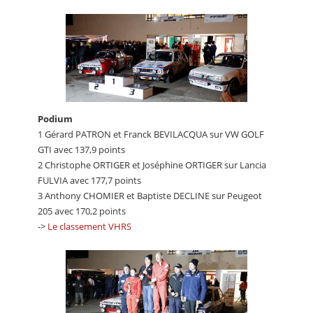
Podium
1 Gérard PATRON et Franck BEVILACQUA sur VW GOLF
GTI avec 137,9 points
2 Christophe ORTIGER et Joséphine ORTIGER sur Lancia
FULVIA avec 177,7 points
3 Anthony CHOMIER et Baptiste DECLINE sur Peugeot
205 avec 170,2 points
->
Le classement VHRS