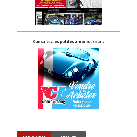
Consultez les petites annonces sur :