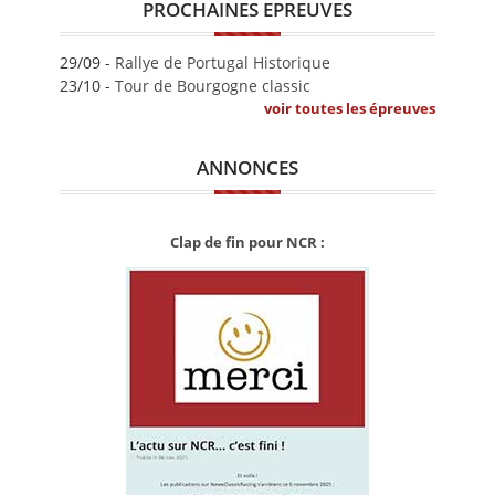
PROCHAINES EPREUVES
29/09 -
Rallye de Portugal Historique
23/10 -
Tour de Bourgogne classic
voir toutes les épreuves
ANNONCES
Clap de fin pour NCR :