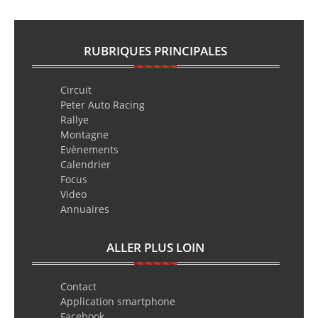
RUBRIQUES PRINCIPALES
Circuit
Peter Auto Racing
Rallye
Montagne
Evènements
Calendrier
Focus
Video
Annuaires
ALLER PLUS LOIN
Contact
Application smartphone
Facebook