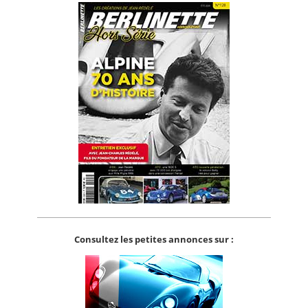
Consultez les petites annonces sur :