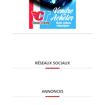
RÉSEAUX SOCIAUX
ANNONCES