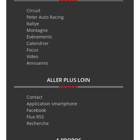
Circuit
Peter Auto Racing
Rallye
Montagne
Evènements
Calendrier
Focus
Video
Annuaires
ALLER PLUS LOIN
Contact
Application smartphone
Facebook
Flux RSS
Recherche