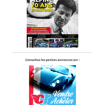
Consultez les petites annonces sur :