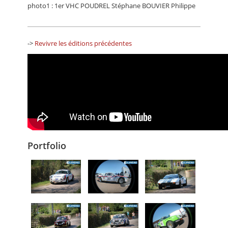
photo1 : 1er VHC POUDREL Stéphane BOUVIER Philippe
->
Revivre les éditions précédentes
Portfolio