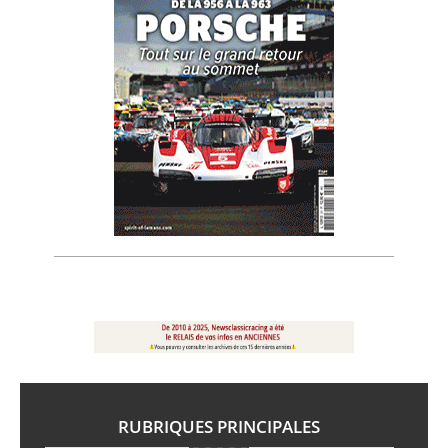
RUBRIQUES PRINCIPALES