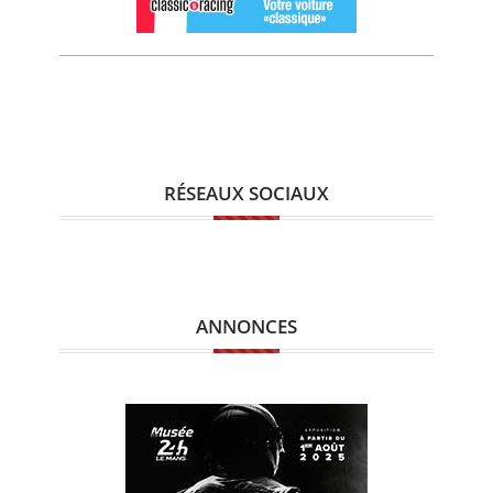
RÉSEAUX SOCIAUX
ANNONCES