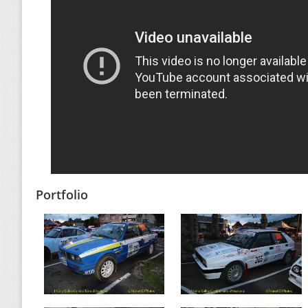
Portfolio