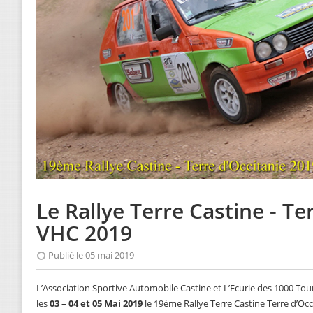
Le Rallye Terre Castine - Te
VHC 2019
Publié le 05 mai 2019
L’Association Sportive Automobile Castine et L’Ecurie des 1000 Tou
les
03 – 04 et 05 Mai 2019
le 19ème Rallye Terre Castine Terre d’Occ