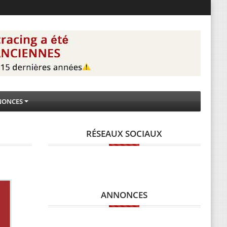
NONCES
RÉSEAUX SOCIAUX
ANNONCES