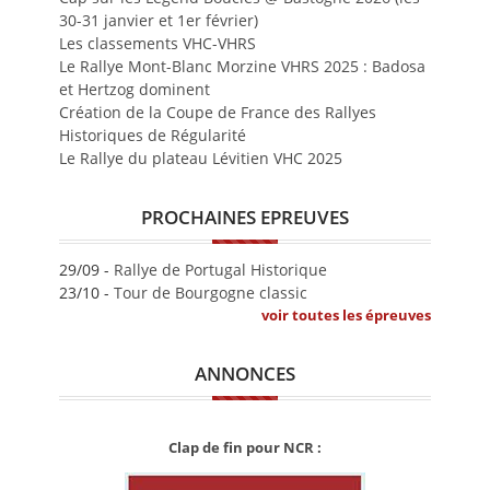
30-31 janvier et 1er février)
Les classements VHC-VHRS
Le Rallye Mont-Blanc Morzine VHRS 2025 : Badosa
et Hertzog dominent
Création de la Coupe de France des Rallyes
Historiques de Régularité
Le Rallye du plateau Lévitien VHC 2025
PROCHAINES EPREUVES
29/09 -
Rallye de Portugal Historique
23/10 -
Tour de Bourgogne classic
voir toutes les épreuves
ANNONCES
Clap de fin pour NCR :