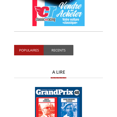
POPULAIRES
RECENTS
A LIRE