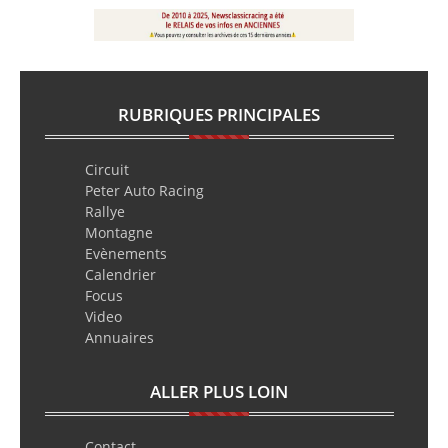
RUBRIQUES PRINCIPALES
Circuit
Peter Auto Racing
Rallye
Montagne
Evènements
Calendrier
Focus
Video
Annuaires
ALLER PLUS LOIN
Contact