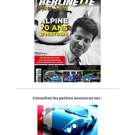
Consultez les petites annonces sur :