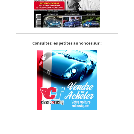
Consultez les petites annonces sur :