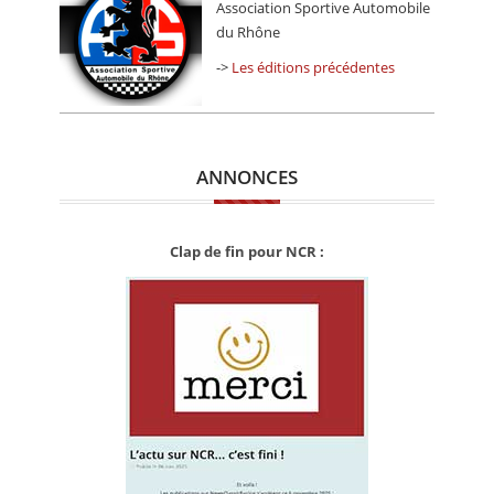
Association Sportive Automobile
du Rhône
->
Les éditions précédentes
ANNONCES
Clap de fin pour NCR :