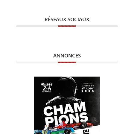
RÉSEAUX SOCIAUX
ANNONCES