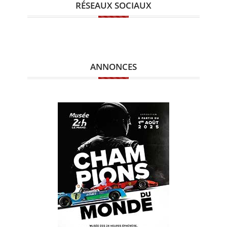
RÉSEAUX SOCIAUX
ANNONCES