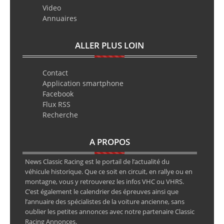
Video
Annuaires
ALLER PLUS LOIN
Contact
Application smartphone
Facebook
Flux RSS
Recherche
A PROPOS
News Classic Racing est le portail de l’actualité du
véhicule historique. Que ce soit en circuit, en rallye ou en
montagne, vous y retrouverez les infos VHC ou VHRS.
C’est également le calendrier des épreuves ainsi que
l’annuaire des spécialistes de la voiture ancienne, sans
oublier les petites annonces avec notre partenaire Classic
Racing Annonces.