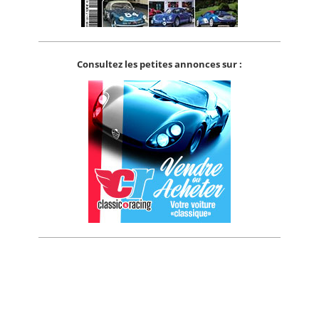
Consultez les petites annonces sur :