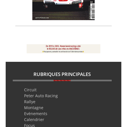
RUBRIQUES PRINCIPALES
Circuit
Peter Auto Racing
Rallye
Montagne
Evènements
Calendrier
Focus