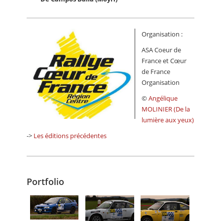
Organisation :
ASA Coeur de
France et Cœur
de France
Organisation
©
Angélique
MOLINIER (De la
lumière aux yeux)
->
Les éditions précédentes
Portfolio