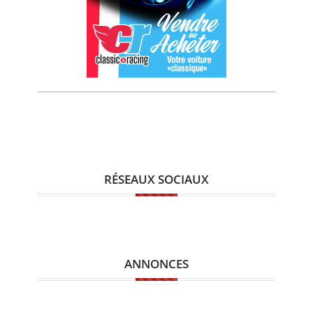
RÉSEAUX SOCIAUX
ANNONCES