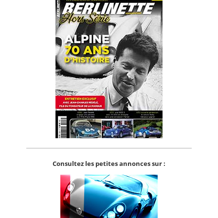
Consultez les petites annonces sur :