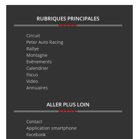
RUBRIQUES PRINCIPALES
Circuit
Peter Auto Racing
Rallye
Montagne
Evènements
Calendrier
Focus
Video
Annuaires
ALLER PLUS LOIN
Contact
Application smartphone
Facebook