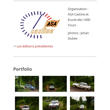
Organisation :
ASA Castine et
Ecurie des 1000
Tours
photos : Johan
Dubee
->
Les éditions précédentes
Portfolio