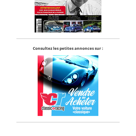
Consultez les petites annonces sur :