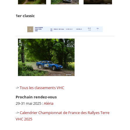
1er classic
->
Tous les classements VHC
Prochain rendez-vous
29-31 mai 2025 :
Aléria
->
Calendrier Championnat de France des Rallyes Terre
VHC 2025