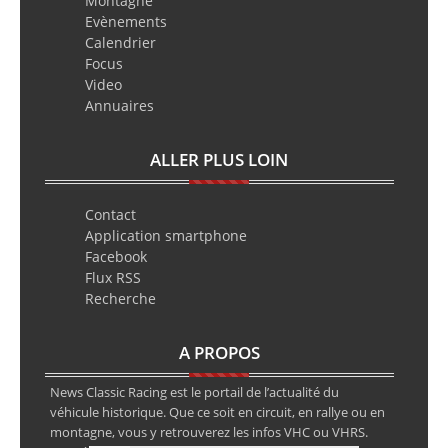
Montagne
Evènements
Calendrier
Focus
Video
Annuaires
ALLER PLUS LOIN
Contact
Application smartphone
Facebook
Flux RSS
Recherche
A PROPOS
News Classic Racing est le portail de l’actualité du
véhicule historique. Que ce soit en circuit, en rallye ou en
montagne, vous y retrouverez les infos VHC ou VHRS.