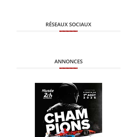
RÉSEAUX SOCIAUX
ANNONCES