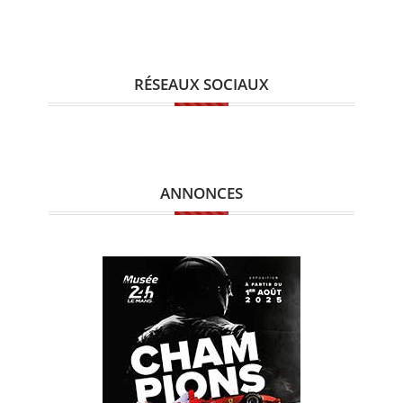
RÉSEAUX SOCIAUX
ANNONCES