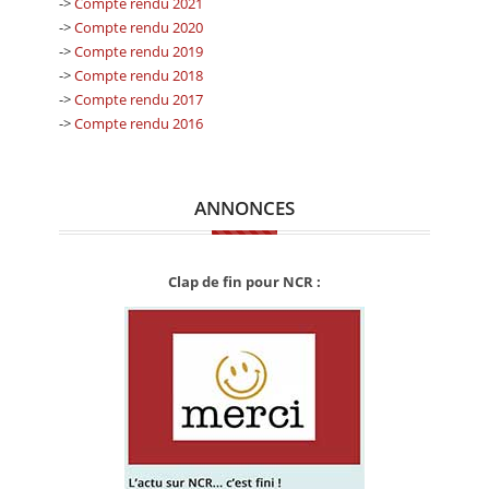
->
Compte rendu 2021
->
Compte rendu 2020
->
Compte rendu 2019
->
Compte rendu 2018
->
Compte rendu 2017
->
Compte rendu 2016
ANNONCES
Clap de fin pour NCR :