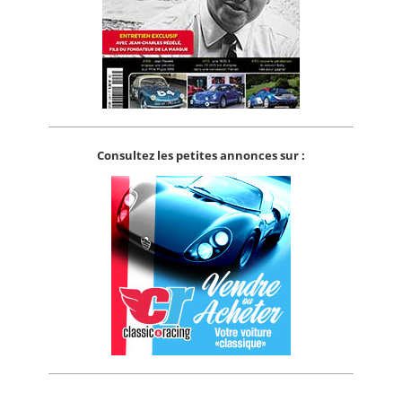
Consultez les petites annonces sur :