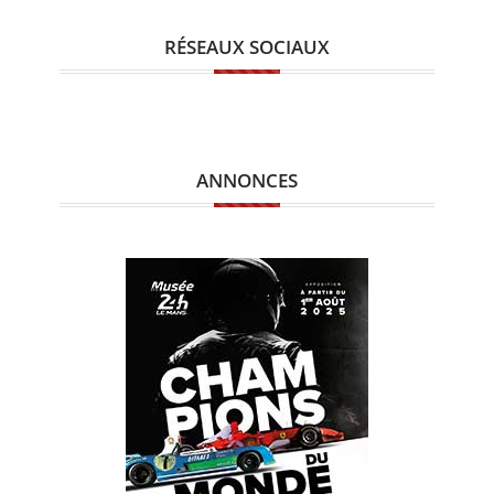
RÉSEAUX SOCIAUX
ANNONCES