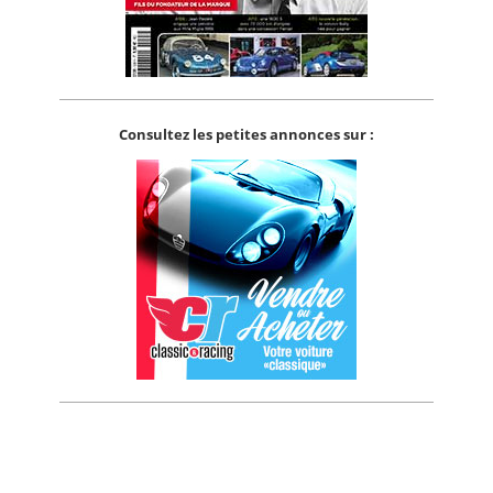
Consultez les petites annonces sur :