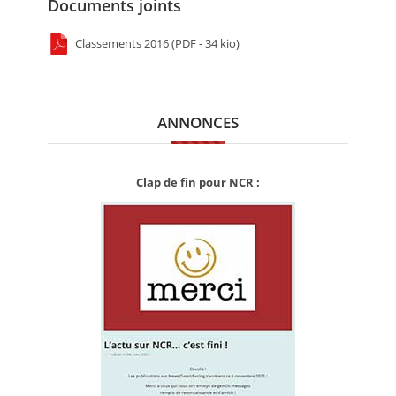
Documents joints
Classements 2016 (PDF - 34 kio)
ANNONCES
Clap de fin pour NCR :