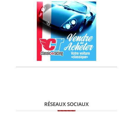
RÉSEAUX SOCIAUX