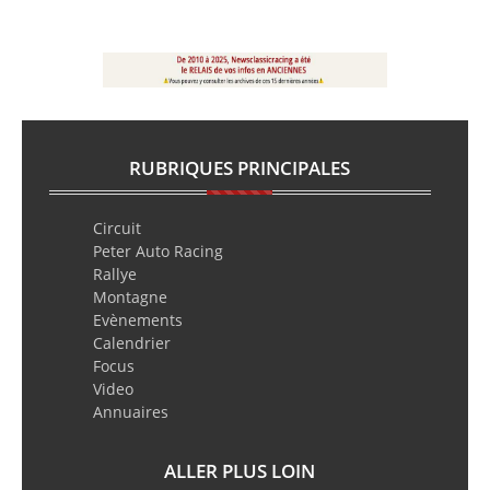
RUBRIQUES PRINCIPALES
Circuit
Peter Auto Racing
Rallye
Montagne
Evènements
Calendrier
Focus
Video
Annuaires
ALLER PLUS LOIN