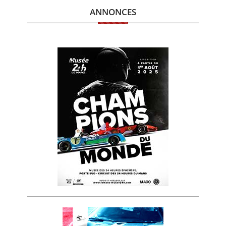
ANNONCES