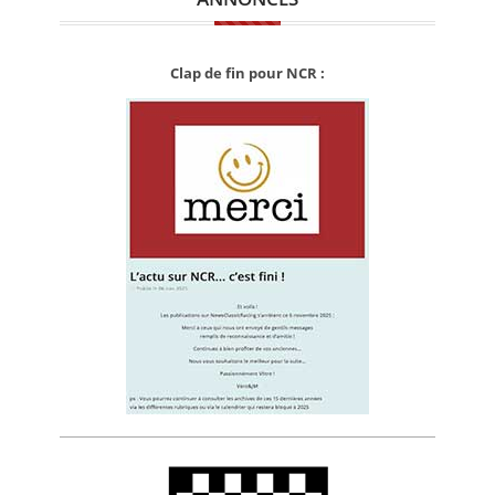
Clap de fin pour NCR :