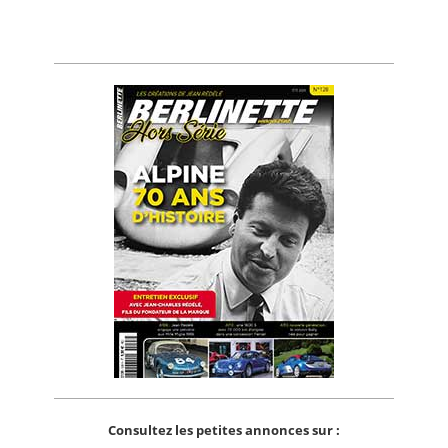
Consultez les petites annonces sur :