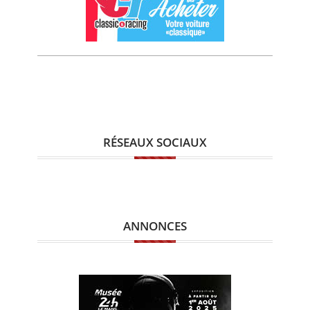
RÉSEAUX SOCIAUX
ANNONCES