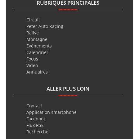
RUBRIQUES PRINCIPALES
Circuit
Peter Auto Racing
Rallye
Montagne
Evènements
Calendrier
Focus
Video
Annuaires
ALLER PLUS LOIN
Contact
Application smartphone
Facebook
Flux RSS
Recherche