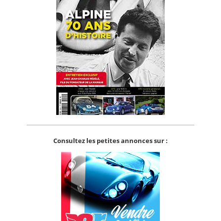
Consultez les petites annonces sur :