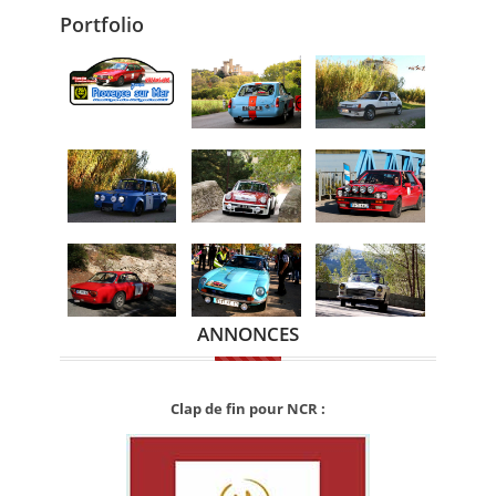
Portfolio
ANNONCES
Clap de fin pour NCR :