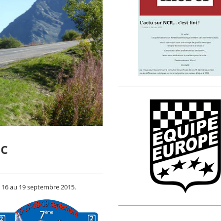
ic
u 16 au 19 septembre 2015.