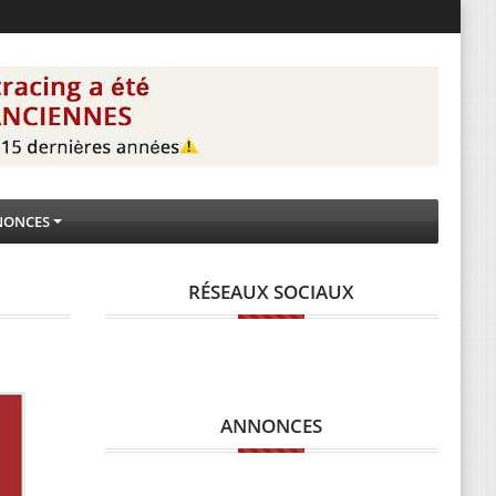
NONCES
RÉSEAUX SOCIAUX
ANNONCES