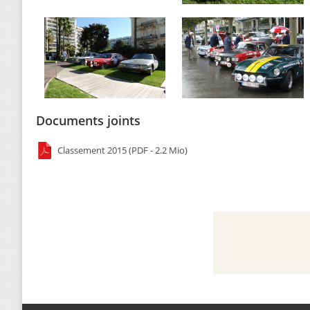
Documents joints
Classement 2015 (PDF - 2.2 Mio)