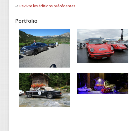
->
Revivre les éditions précédentes
Portfolio