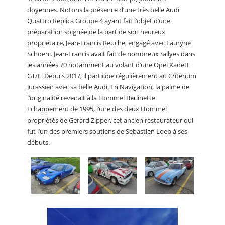
doyennes. Notons la présence d’une très belle Audi
Quattro Replica Groupe 4 ayant fait l’objet d’une
préparation soignée de la part de son heureux
propriétaire, Jean-Francis Reuche, engagé avec Lauryne
Schoeni. Jean-Francis avait fait de nombreux rallyes dans
les années 70 notamment au volant d’une Opel Kadett
GT/E. Depuis 2017, il participe régulièrement au Critérium
Jurassien avec sa belle Audi. En Navigation, la palme de
l’originalité revenait à la Hommel Berlinette
Echappement de 1995, l’une des deux Hommel
propriétés de Gérard Zipper, cet ancien restaurateur qui
fut l’un des premiers soutiens de Sebastien Loeb à ses
débuts.