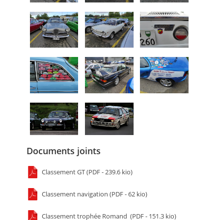
Documents joints
Classement GT (PDF - 239.6 kio)
Classement navigation (PDF - 62 kio)
Classement trophée Romand (PDF - 151.3 kio)