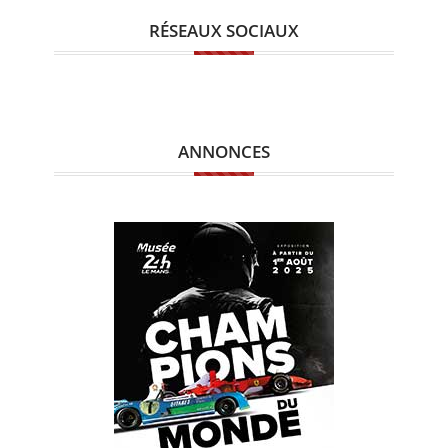
RÉSEAUX SOCIAUX
ANNONCES