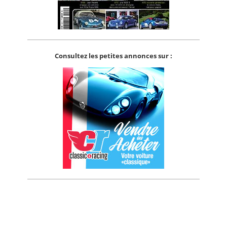
Consultez les petites annonces sur :