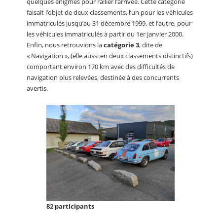
quelques énigmes pour rallier l’arrivée. Cette catégorie
faisait l’objet de deux classements, l’un pour les véhicules
immatriculés jusqu’au 31 décembre 1999, et l’autre, pour
les véhicules immatriculés à partir du 1er janvier 2000.
Enfin, nous retrouvions la
catégorie 3
, dite de
« Navigation », (elle aussi en deux classements distinctifs)
comportant environ 170 km avec des difficultés de
navigation plus relevées, destinée à des concurrents
avertis.
82 participants