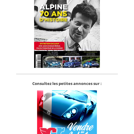
Consultez les petites annonces sur :