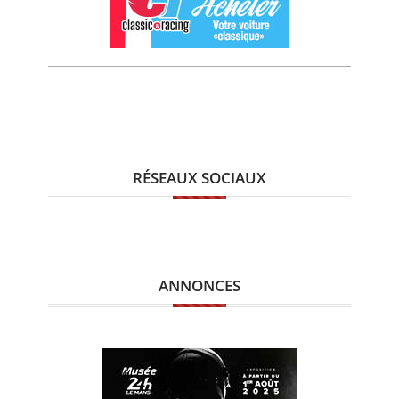
RÉSEAUX SOCIAUX
ANNONCES