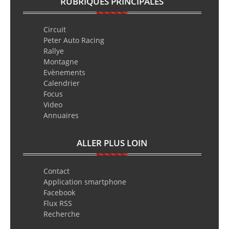
RUBRIQUES PRINCIPALES
Circuit
Peter Auto Racing
Rallye
Montagne
Evènements
Calendrier
Focus
Video
Annuaires
ALLER PLUS LOIN
Contact
Application smartphone
Facebook
Flux RSS
Recherche