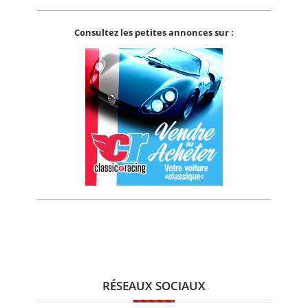
Consultez les petites annonces sur :
RÉSEAUX SOCIAUX