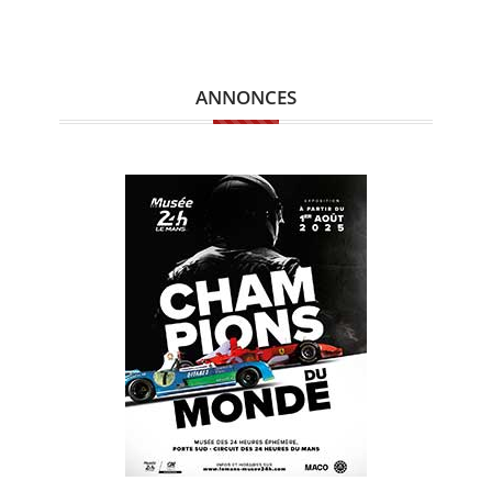
ANNONCES