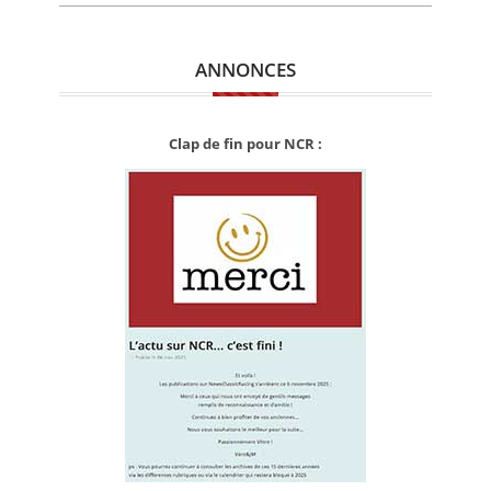
ANNONCES
Clap de fin pour NCR :