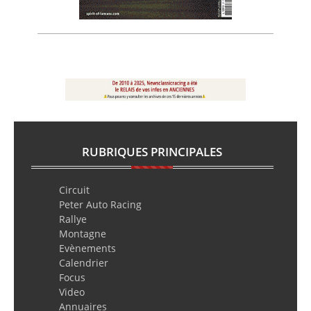
RUBRIQUES PRINCIPALES
Circuit
Peter Auto Racing
Rallye
Montagne
Evènements
Calendrier
Focus
Video
Annuaires