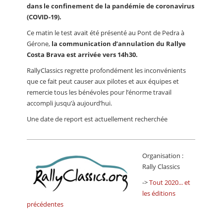
dans le confinement de la pandémie de coronavirus
(COVID-19).
Ce matin le test avait été présenté au Pont de Pedra à
Gérone,
la communication d’annulation du Rallye
Costa Brava est arrivée vers 14h30.
RallyClassics regrette profondément les inconvénients
que ce fait peut causer aux pilotes et aux équipes et
remercie tous les bénévoles pour l’énorme travail
accompli jusqu’à aujourd’hui.
Une date de report est actuellement recherchée
Organisation :
Rally Classics
->
Tout 2020... et
les éditions
précédentes