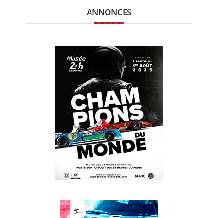
ANNONCES