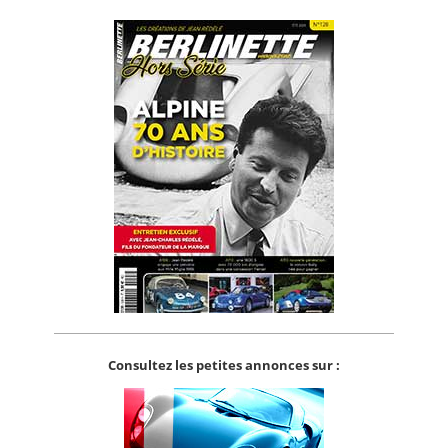
Consultez les petites annonces sur :