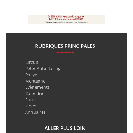
RUBRIQUES PRINCIPALES
Circuit
Peter Auto Racing
Rallye
Montagne
Evènements
Calendrier
Focus
Video
Annuaires
ALLER PLUS LOIN