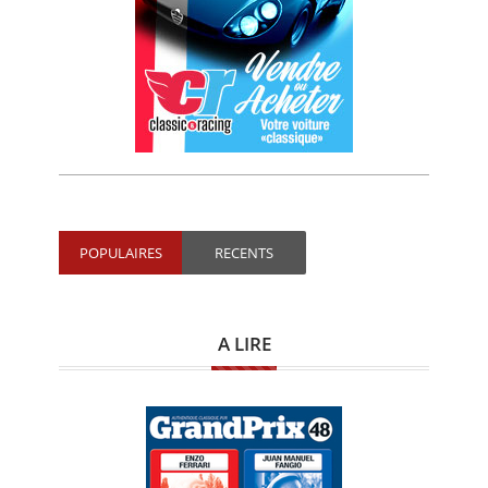
POPULAIRES
RECENTS
A LIRE