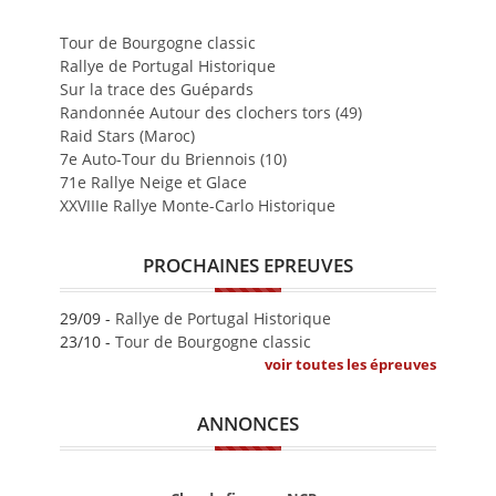
Tour de Bourgogne classic
Rallye de Portugal Historique
Sur la trace des Guépards
Randonnée Autour des clochers tors (49)
Raid Stars (Maroc)
7e Auto-Tour du Briennois (10)
71e Rallye Neige et Glace
XXVIIIe Rallye Monte-Carlo Historique
PROCHAINES EPREUVES
29/09 -
Rallye de Portugal Historique
23/10 -
Tour de Bourgogne classic
voir toutes les épreuves
ANNONCES