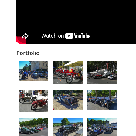
Portfolio