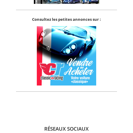
Consultez les petites annonces sur :
RÉSEAUX SOCIAUX