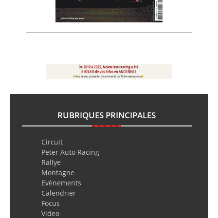
RUBRIQUES PRINCIPALES
Circuit
Peter Auto Racing
Rallye
Montagne
Evènements
Calendrier
Focus
Video