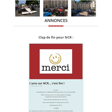
ANNONCES
Clap de fin pour NCR :