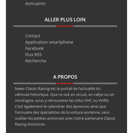
Annuaires
ALLER PLUS LOIN
Contact
Application smartphone
Facebook
Flux RSS
Recherche
A PROPOS
News Classic Racing est le portail de l’actualité du
véhicule historique. Que ce soit en circuit, en rallye ou en
montagne, vous y retrouverez les infos VHC ou VHRS.
C’est également le calendrier des épreuves ainsi que
l’annuaire des spécialistes de la voiture ancienne, sans
oublier les petites annonces avec notre partenaire Classic
Racing Annonces.