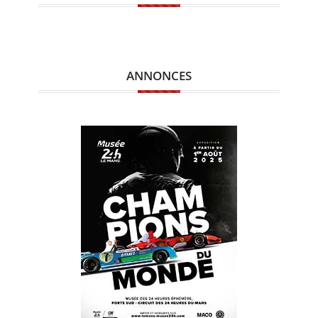
ANNONCES