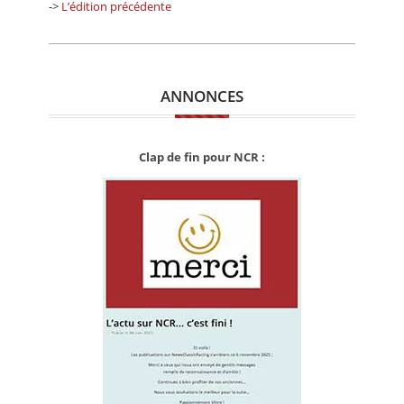
->
L’édition précédente
ANNONCES
Clap de fin pour NCR :