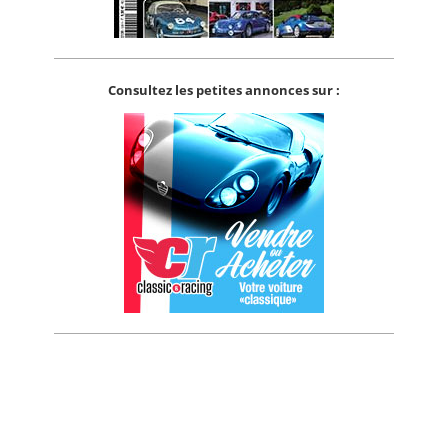
Consultez les petites annonces sur :