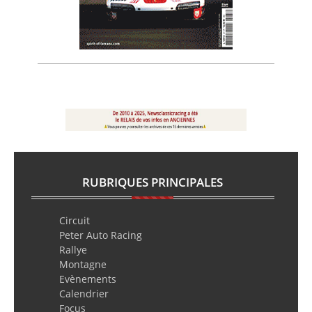
RUBRIQUES PRINCIPALES
Circuit
Peter Auto Racing
Rallye
Montagne
Evènements
Calendrier
Focus