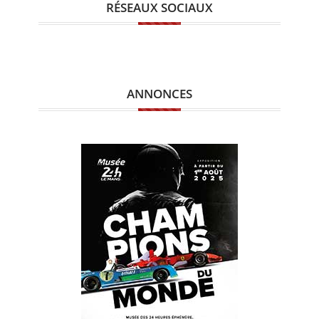
RÉSEAUX SOCIAUX
ANNONCES