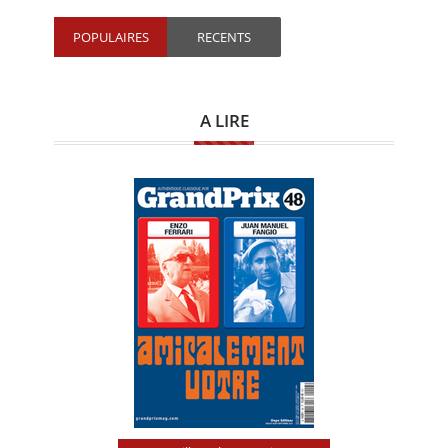
POPULAIRES
RECENTS
A LIRE