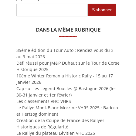
DANS LA MÊME RUBRIQUE
35ème édition du Tour Auto : Rendez-vous du 3
au 9 mai 2026
Défi réussi pour JM&P Duhaut sur le Tour de Corse
Historique 2025
10ème Winter Romania Historic Rally - 15 au 17
Janvier 2026
Cap sur les Legend Boucles @ Bastogne 2026 (les
30-31 janvier et 1er février)
Les classements VHC-VHRS
Le Rallye Mont-Blanc Morzine VHRS 2025 : Badosa
et Hertzog dominent
Création de la Coupe de France des Rallyes
Historiques de Régularité
Le Rallye du plateau Lévitien VHC 2025