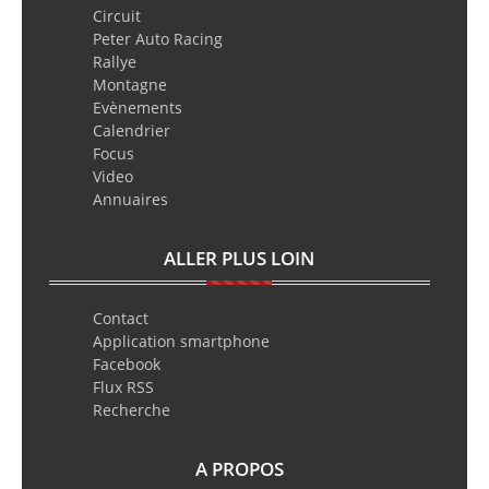
Circuit
Peter Auto Racing
Rallye
Montagne
Evènements
Calendrier
Focus
Video
Annuaires
ALLER PLUS LOIN
Contact
Application smartphone
Facebook
Flux RSS
Recherche
A PROPOS