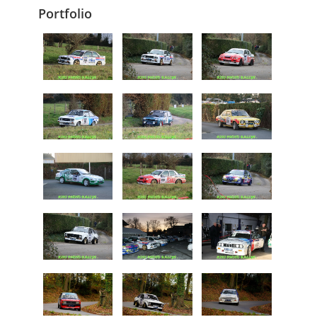
Portfolio