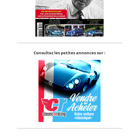
Consultez les petites annonces sur :