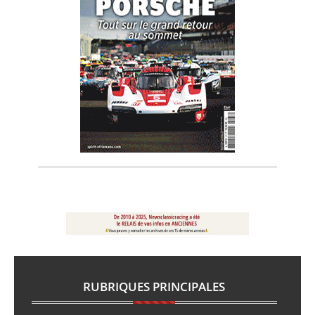
RUBRIQUES PRINCIPALES