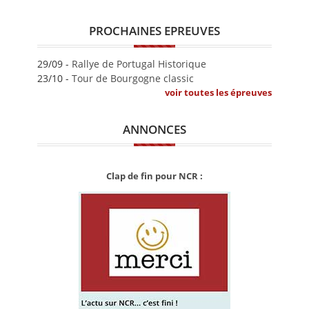
PROCHAINES EPREUVES
29/09 -
Rallye de Portugal Historique
23/10 -
Tour de Bourgogne classic
voir toutes les épreuves
ANNONCES
Clap de fin pour NCR :